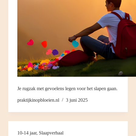
Je rugzak met gevoelens legen voor het slapen gaan.
praktijkinopbloeien.nl
3 juni 2025
10-14 jaar
,
Slaapverhaal