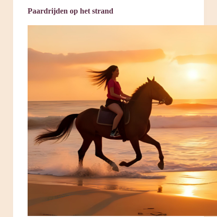
Paardrijden op het strand