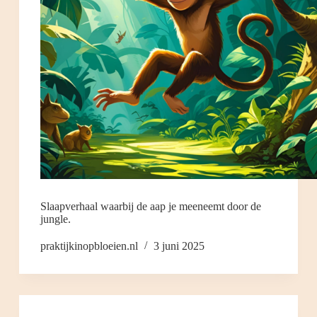
Slaapverhaal waarbij de aap je meeneemt door de
jungle.
praktijkinopbloeien.nl
3 juni 2025