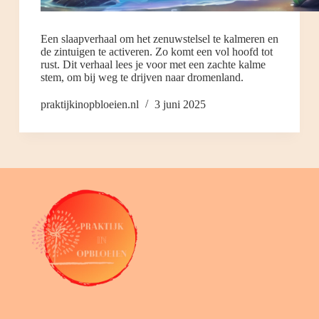
Een slaapverhaal om het zenuwstelsel te kalmeren en
de zintuigen te activeren. Zo komt een vol hoofd tot
rust. Dit verhaal lees je voor met een zachte kalme
stem, om bij weg te drijven naar dromenland.
praktijkinopbloeien.nl
3 juni 2025